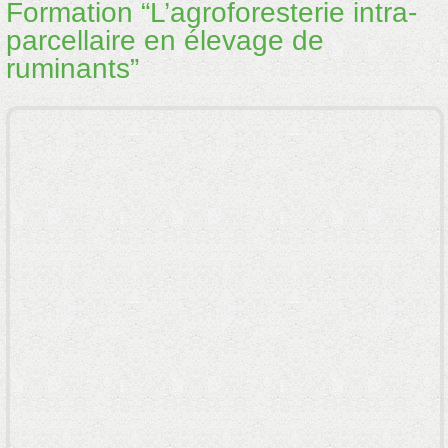
Formation “L’agroforesterie intra-
parcellaire en élevage de
ruminants”