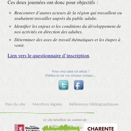
Ces deux journées ont donc pour objectifs :
Rencontrer d’autres acteurs de la région qui travaillent ou
souhaitent travailler auprès du public adulte.
Identifier les enjeux et les conditions du développement de
nos activités en direction des adultes.
Déterminer des axes de travail thématiques et les étapes à
venir.
Lien vers le questionnaire d’inscription
.
Vous avez aimé cet article ?
Publiez-le sur vos réseaux sociaux...
Plan du site
Mentions légales
Références bibliographiques
Ce site bénéficie du soutien de :