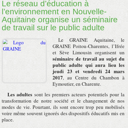
Le réseau d’éducation à
l’environnement en Nouvelle-
Aquitaine organise un séminaire
de travail sur le public adulte
Le GRAINE Aquitaine, le
GRAINE Poitou-Charentes, l’Ifrée
et Sève Limousin
organisent un
séminaire de travail au sujet du
public adulte qui aura lieu les
jeudi 23 et vendredi 24 mars
2017
, au Centre du Chambon à
Eymoutier, en Charente.
Les adultes
sont les premiers acteurs potentiels pour la
transformation de notre société et le changement de nos
modes de vie. Pourtant, ils sont encore trop peu mobilisés
voire même souvent ignorés des dispositifs éducatifs mis en
place.