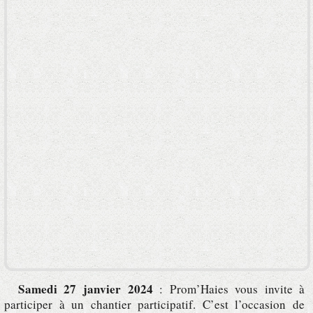
Samedi 27 janvier 2024
: Prom’Haies vous invite à
participer à un chantier participatif. C’est l’occasion de