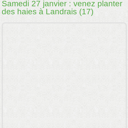
Samedi 27 janvier : venez planter
des haies à Landrais (17)