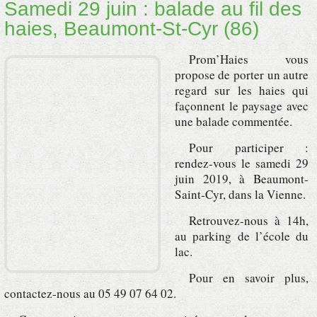
Samedi 29 juin : balade au fil des
haies, Beaumont-St-Cyr (86)
Prom’Haies vous
propose de porter un autre
regard sur les haies qui
façonnent le paysage avec
une balade commentée.
Pour participer :
rendez-vous le samedi 29
juin 2019, à Beaumont-
Saint-Cyr, dans la Vienne.
Retrouvez-nous à 14h,
au parking de l’école du
lac.
Pour en savoir plus,
contactez-nous au 05 49 07 64 02.