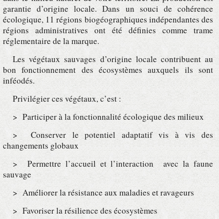
garantie d’origine locale. Dans un souci de cohérence
écologique, 11 régions biogéographiques indépendantes des
régions administratives ont été définies comme trame
réglementaire de la marque.
Les végétaux sauvages d’origine locale contribuent au
bon fonctionnement des écosystèmes auxquels ils sont
inféodés.
Privilégier ces végétaux, c’est :
> Participer à la fonctionnalité écologique des milieux
> Conserver le potentiel adaptatif vis à vis des
changements globaux
> Permettre l’accueil et l’interaction avec la faune
sauvage
> Améliorer la résistance aux maladies et ravageurs
> Favoriser la résilience des écosystèmes